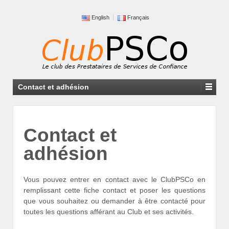
English
Français
Contact et adhésion
Contact et
adhésion
Vous pouvez entrer en contact avec le ClubPSCo en
remplissant cette fiche contact et poser les questions
que vous souhaitez ou demander à être contacté pour
toutes les questions afférant au Club et ses activités.