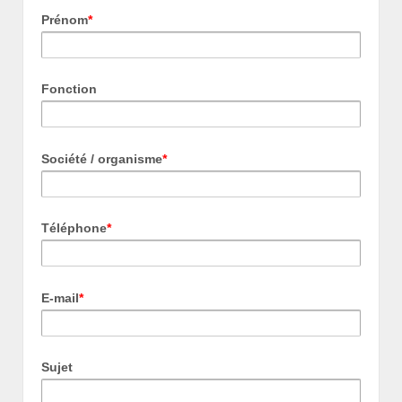
Prénom
*
Fonction
Société / organisme
*
Téléphone
*
E-mail
*
Sujet