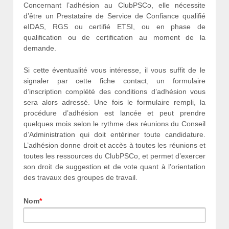
Concernant l’adhésion au ClubPSCo, elle nécessite
d’être un Prestataire de Service de Confiance qualifié
eIDAS, RGS ou certifié ETSI, ou en phase de
qualification ou de certification au moment de la
demande.
Si cette éventualité vous intéresse, il vous suffit de le
signaler par cette fiche contact, un formulaire
d’inscription complété des conditions d’adhésion vous
sera alors adressé. Une fois le formulaire rempli, la
procédure d’adhésion est lancée et peut prendre
quelques mois selon le rythme des réunions du Conseil
d’Administration qui doit entériner toute candidature.
L’adhésion donne droit et accès à toutes les réunions et
toutes les ressources du ClubPSCo, et permet d’exercer
son droit de suggestion et de vote quant à l’orientation
des travaux des groupes de travail.
Nom
*