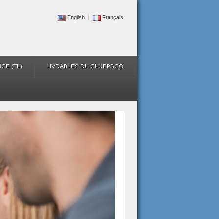
English
Français
CE (TL)
LIVRABLES DU CLUBPSCO