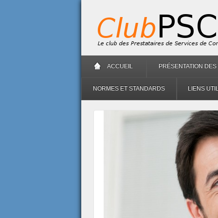
ACCUEIL
PRÉSENTATION DES
NORMES ET STANDARDS
LIENS UTI