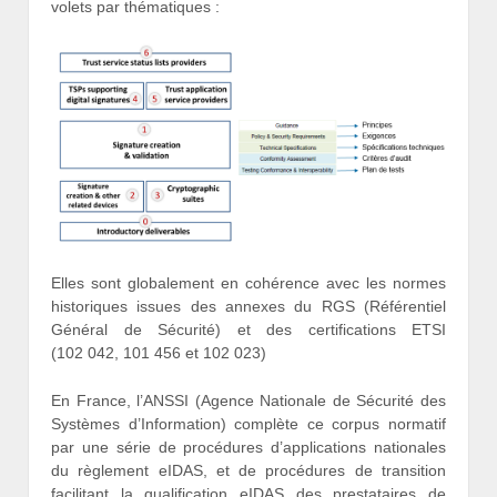
volets par thématiques :
Elles sont globalement en cohérence avec les normes
historiques issues des annexes du RGS (Référentiel
Général de Sécurité) et des certifications ETSI
(102 042, 101 456 et 102 023)
En France, l’ANSSI (Agence Nationale de Sécurité des
Systèmes d’Information) complète ce corpus normatif
par une série de procédures d’applications nationales
du règlement eIDAS, et de procédures de transition
facilitant la qualification eIDAS des prestataires de