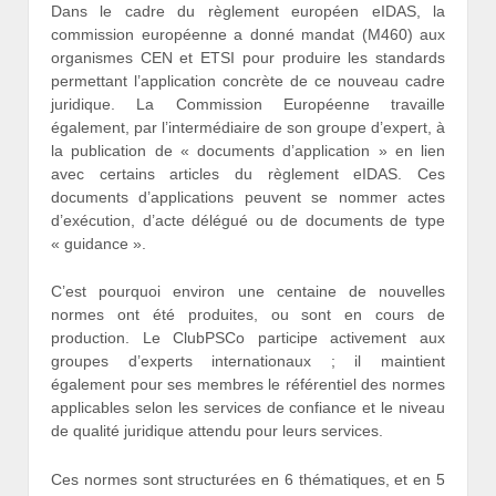
Dans le cadre du règlement européen eIDAS, la
commission européenne a donné mandat (M460) aux
organismes CEN et ETSI pour produire les standards
permettant l’application concrète de ce nouveau cadre
juridique. La Commission Européenne travaille
également, par l’intermédiaire de son groupe d’expert, à
la publication de « documents d’application » en lien
avec certains articles du règlement eIDAS. Ces
documents d’applications peuvent se nommer actes
d’exécution, d’acte délégué ou de documents de type
« guidance ».
C’est pourquoi environ une centaine de nouvelles
normes ont été produites, ou sont en cours de
production. Le ClubPSCo participe activement aux
groupes d’experts internationaux ; il maintient
également pour ses membres le référentiel des normes
applicables selon les services de confiance et le niveau
de qualité juridique attendu pour leurs services.
Ces normes sont structurées en 6 thématiques, et en 5