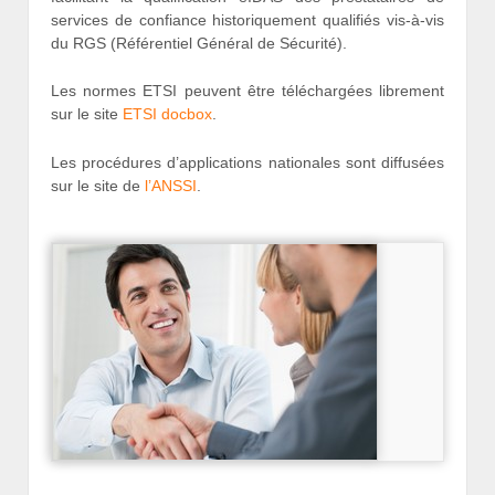
services de confiance historiquement qualifiés vis-à-vis
du RGS (Référentiel Général de Sécurité).
Les normes ETSI peuvent être téléchargées librement
sur le site
ETSI docbox
.
Les procédures d’applications nationales sont diffusées
sur le site de
l’ANSSI
.