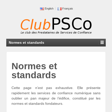
English
Français
Normes et standards
Normes et
standards
Cette page n’est pas exhaustive. Elle présente
rapidement les services de confiance numérique sans
oublier un pan majeur de l’édifice, constitué par les
normes et standards fondateurs.